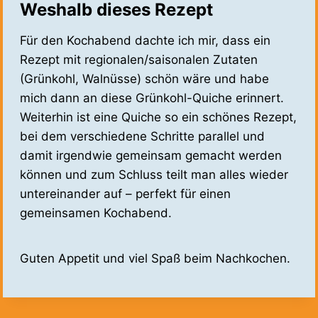
Weshalb dieses Rezept
Für den Kochabend dachte ich mir, dass ein
Rezept mit regionalen/saisonalen Zutaten
(Grünkohl, Walnüsse) schön wäre und habe
mich dann an diese Grünkohl-Quiche erinnert.
Weiterhin ist eine Quiche so ein schönes Rezept,
bei dem verschiedene Schritte parallel und
damit irgendwie gemeinsam gemacht werden
können und zum Schluss teilt man alles wieder
untereinander auf – perfekt für einen
gemeinsamen Kochabend.
Guten Appetit und viel Spaß beim Nachkochen.