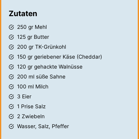
Zutaten
250 gr Mehl
125 gr Butter
200 gr TK-Grünkohl
150 gr geriebener Käse (Cheddar)
120 gr gehackte Walnüsse
200 ml süße Sahne
100 ml Milch
3 Eier
1 Prise Salz
2 Zwiebeln
Wasser, Salz, Pfeffer