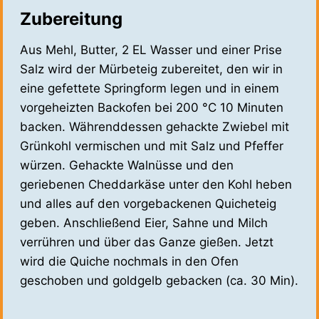
Zubereitung
Aus Mehl, Butter, 2 EL Wasser und einer Prise
Salz wird der Mürbeteig zubereitet, den wir in
eine gefettete Springform legen und in einem
vorgeheizten Backofen bei 200 °C 10 Minuten
backen. Währenddessen gehackte Zwiebel mit
Grünkohl vermischen und mit Salz und Pfeffer
würzen. Gehackte Walnüsse und den
geriebenen Cheddarkäse unter den Kohl heben
und alles auf den vorgebackenen Quicheteig
geben. Anschließend Eier, Sahne und Milch
verrühren und über das Ganze gießen. Jetzt
wird die Quiche nochmals in den Ofen
geschoben und goldgelb gebacken (ca. 30 Min).