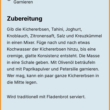
Garnieren
Zubereitung
Gib die Kichererbsen, Tahini, Joghurt,
Knoblauch, Zitronensaft, Salz und Kreuzkümmel
in einen Mixer. Füge nach und nach etwas
Kochwasser der Kichererbsen hinzu, bis eine
cremige, glatte Konsistenz entsteht. Die Masse
in eine Schale geben. Mit Olivenöl beträufeln
und mit Paprikapulver und Petersilie garnieren.
Wer mag, kann ein paar ganze Kichererbsen in
die Mitte legen.
Wird traditionell mit Fladenbrot serviert.