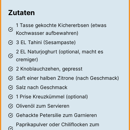
Zutaten
1 Tasse gekochte Kichererbsen (etwas
Kochwasser aufbewahren)
3 EL Tahini (Sesampaste)
2 EL Naturjoghurt (optional, macht es
cremiger)
2 Knoblauchzehen, gepresst
Saft einer halben Zitrone (nach Geschmack)
Salz nach Geschmack
1 Prise Kreuzkümmel (optional)
Olivenöl zum Servieren
Gehackte Petersilie zum Garnieren
Paprikapulver oder Chiliflocken zum