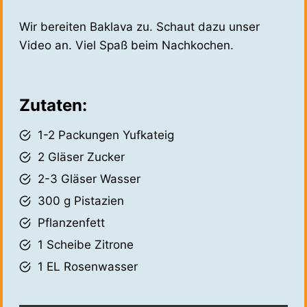
Wir bereiten Baklava zu. Schaut dazu unser
Video an. Viel Spaß beim Nachkochen.
Zutaten:
1-2 Packungen Yufkateig
2 Gläser Zucker
2-3 Gläser Wasser
300 g Pistazien
Pflanzenfett
1 Scheibe Zitrone
1 EL Rosenwasser